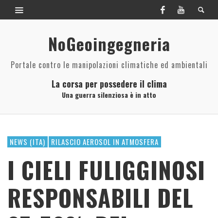
NoGeoingegneria
Portale contro le manipolazioni climatiche ed ambientali
La corsa per possedere il clima
Una guerra silenziosa è in atto
NEWS (ITA)
RILASCIO AEROSOL IN ATMOSFERA
I CIELI FULIGGINOSI
RESPONSABILI DEL