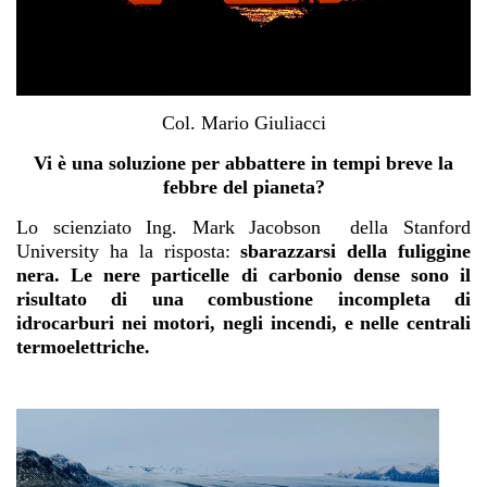
Col. Mario Giuliacci
Vi è una soluzione per abbattere in tempi breve la
febbre del pianeta?
Lo scienziato Ing. Mark Jacobson della Stanford
University ha la risposta:
sbarazzarsi della fuliggine
nera. Le nere particelle di carbonio dense sono il
risultato di una combustione incompleta di
idrocarburi nei motori, negli incendi, e nelle centrali
termoelettriche.