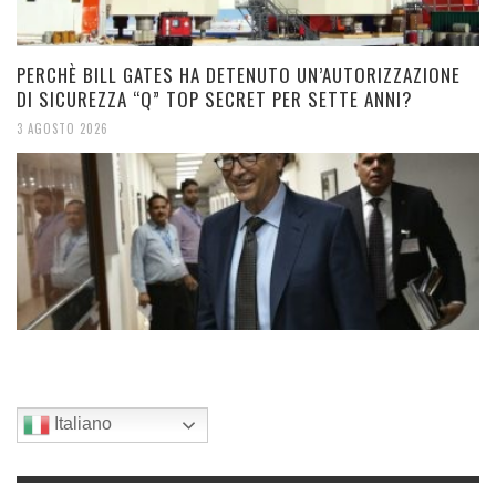
PERCHÈ BILL GATES HA DETENUTO UN’AUTORIZZAZIONE
DI SICUREZZA “Q” TOP SECRET PER SETTE ANNI?
3 AGOSTO 2026
Italiano