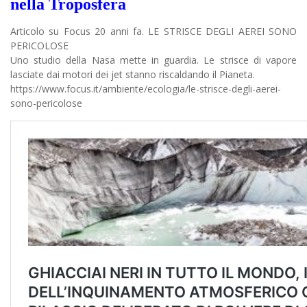
nella Troposfera
Articolo su Focus 20 anni fa. LE STRISCE DEGLI AEREI SONO
PERICOLOSE
Uno studio della Nasa mette in guardia. Le strisce di vapore
lasciate dai motori dei jet stanno riscaldando il Pianeta.
https://www.focus.it/ambiente/ecologia/le-strisce-degli-aerei-
sono-pericolose