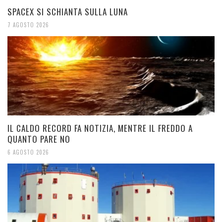
SPACEX SI SCHIANTA SULLA LUNA
7 AGOSTO 2026
IL CALDO RECORD FA NOTIZIA, MENTRE IL FREDDO A
QUANTO PARE NO
6 AGOSTO 2026