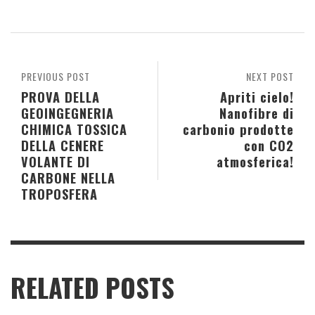
PREVIOUS POST
NEXT POST
PROVA DELLA
Apriti cielo!
GEOINGEGNERIA
Nanofibre di
CHIMICA TOSSICA
carbonio prodotte
DELLA CENERE
con CO2
VOLANTE DI
atmosferica!
CARBONE NELLA
TROPOSFERA
RELATED POSTS