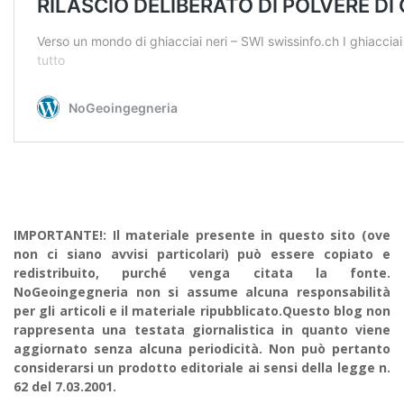
IMPORTANTE!: Il materiale presente in questo sito (ove
non ci siano avvisi particolari) può essere copiato e
redistribuito, purché venga citata la fonte.
NoGeoingegneria non si assume alcuna responsabilità
per gli articoli e il materiale ripubblicato.Questo blog non
rappresenta una testata giornalistica in quanto viene
aggiornato senza alcuna periodicità. Non può pertanto
considerarsi un prodotto editoriale ai sensi della legge n.
62 del 7.03.2001.