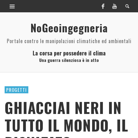
NoGeoingegneria
Portale contro le manipolazioni climatiche ed ambientali
La corsa per possedere il clima
Una guerra silenziosa è in atto
PROGETTI
GHIACCIAI NERI IN
TUTTO IL MONDO, IL