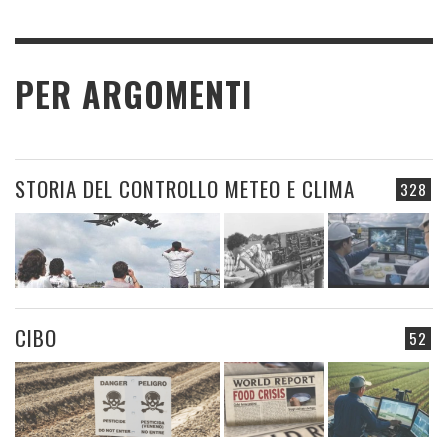
PER ARGOMENTI
STORIA DEL CONTROLLO METEO E CLIMA
328
CIBO
52