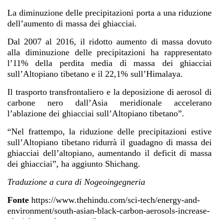
La diminuzione delle precipitazioni porta a una riduzione
dell’aumento di massa dei ghiacciai.
Dal 2007 al 2016, il ridotto aumento di massa dovuto
alla diminuzione delle precipitazioni ha rappresentato
l’11% della perdita media di massa dei ghiacciai
sull’Altopiano tibetano e il 22,1% sull’Himalaya.
Il trasporto transfrontaliero e la deposizione di aerosol di
carbone nero dall’Asia meridionale accelerano
l’ablazione dei ghiacciai sull’Altopiano tibetano”.
“Nel frattempo, la riduzione delle precipitazioni estive
sull’Altopiano tibetano ridurrà il guadagno di massa dei
ghiacciai dell’altopiano, aumentando il deficit di massa
dei ghiacciai”, ha aggiunto Shichang.
Traduzione a cura di Nogeoingegneria
Fonte
https://www.thehindu.com/sci-tech/energy-and-
environment/south-asian-black-carbon-aerosols-increase-