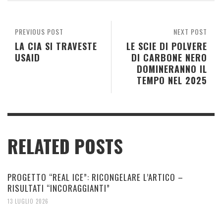
PREVIOUS POST
NEXT POST
LA CIA SI TRAVESTE
LE SCIE DI POLVERE
USAID
DI CARBONE NERO
DOMINERANNO IL
TEMPO NEL 2025
RELATED POSTS
PROGETTO “REAL ICE”: RICONGELARE L’ARTICO –
RISULTATI “INCORAGGIANTI”
13 LUGLIO 2026