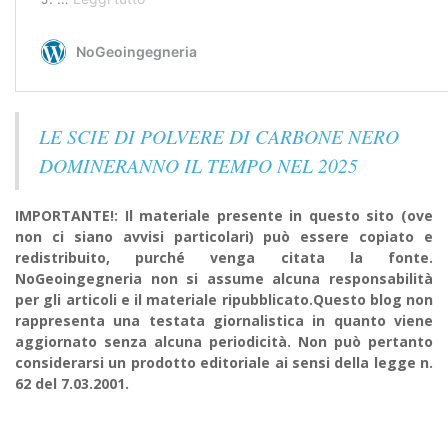
LE SCIE DI POLVERE DI CARBONE NERO
DOMINERANNO IL TEMPO NEL 2025
IMPORTANTE!: Il materiale presente in questo sito (ove
non ci siano avvisi particolari) può essere copiato e
redistribuito, purché venga citata la fonte.
NoGeoingegneria non si assume alcuna responsabilità
per gli articoli e il materiale ripubblicato.Questo blog non
rappresenta una testata giornalistica in quanto viene
aggiornato senza alcuna periodicità. Non può pertanto
considerarsi un prodotto editoriale ai sensi della legge n.
62 del 7.03.2001.