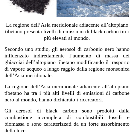
La regione dell’Asia meridionale adiacente all’altopiano
tibetano presenta livelli di emissioni di black carbon tra i
più elevati al mondo.
Secondo uno studio, gli aerosol di carbonio nero hanno
influenzato indirettamente l’aumento di massa dei
ghiacciai dell’altopiano tibetano modificando il trasporto
di vapore acqueo a lungo raggio dalla regione monsonica
dell’Asia meridionale.
La regione dell’Asia meridionale adiacente all’altopiano
tibetano ha tra i più alti livelli di emissioni di carbone
nero al mondo, hanno dichiarato i ricercatori.
Gli aerosol di black carbon sono prodotti dalla
combustione incompleta di combustibili fossili e
biomassa e sono caratterizzati da un forte assorbimento
della luce.