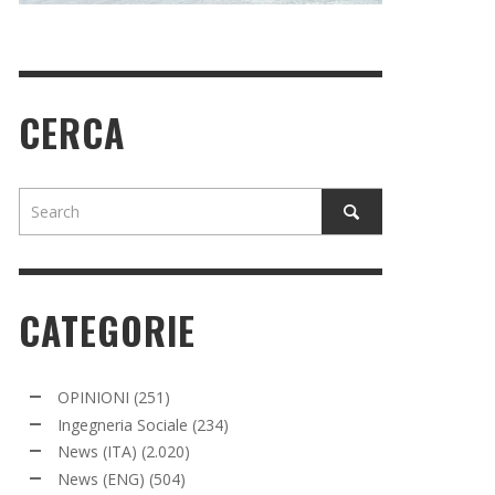
CERCA
CATEGORIE
OPINIONI
(251)
Ingegneria Sociale
(234)
News (ITA)
(2.020)
News (ENG)
(504)