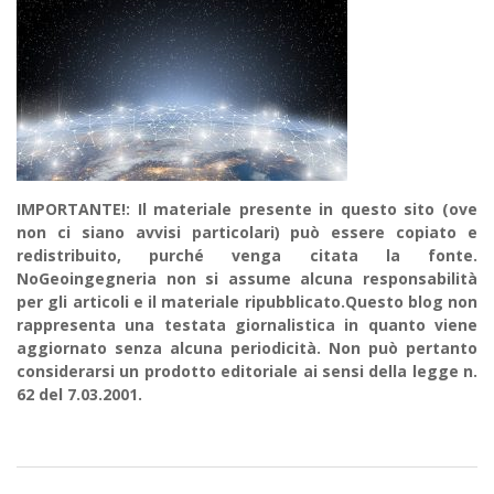
IMPORTANTE!: Il materiale presente in questo sito (ove
non ci siano avvisi particolari) può essere copiato e
redistribuito, purché venga citata la fonte.
NoGeoingegneria non si assume alcuna responsabilità
per gli articoli e il materiale ripubblicato.Questo blog non
rappresenta una testata giornalistica in quanto viene
aggiornato senza alcuna periodicità. Non può pertanto
considerarsi un prodotto editoriale ai sensi della legge n.
62 del 7.03.2001.