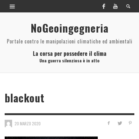
NoGeoingegneria
Portale contro le manipolazioni climatiche ed ambientali
La corsa per possedere il clima
Una guerra silenziosa è in atto
blackout
20 MARZO 2020