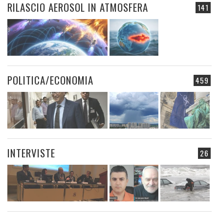
RILASCIO AEROSOL IN ATMOSFERA
141
POLITICA/ECONOMIA
459
INTERVISTE
26