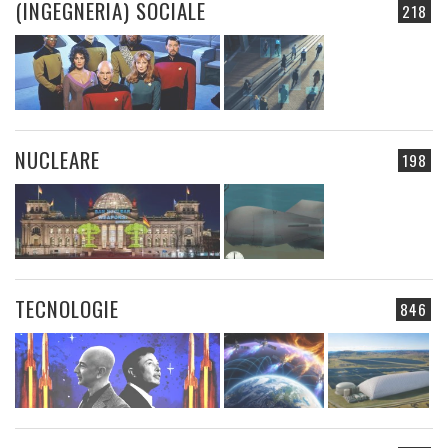
(INGEGNERIA) SOCIALE
218
NUCLEARE
198
TECNOLOGIE
846