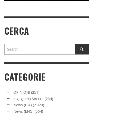
CERCA
CATEGORIE
OPINIONI
(251)
Ingegneria Sociale
(234)
News (ITA)
(2.020)
News (ENG)
(504)