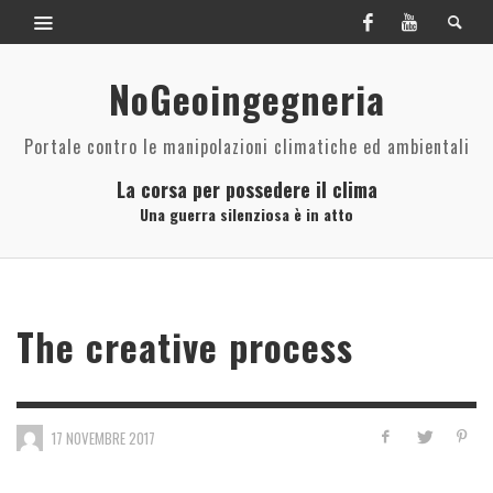
NoGeoingegneria
Portale contro le manipolazioni climatiche ed ambientali
La corsa per possedere il clima
Una guerra silenziosa è in atto
The creative process
17 NOVEMBRE 2017