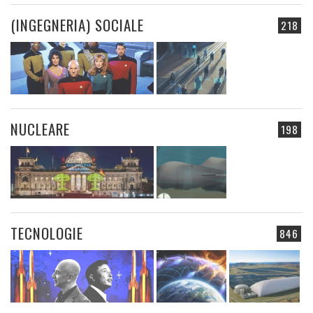
(INGEGNERIA) SOCIALE
218
NUCLEARE
198
TECNOLOGIE
846