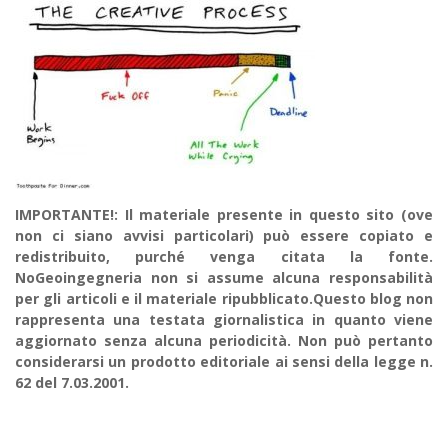
IMPORTANTE!: Il materiale presente in questo sito (ove
non ci siano avvisi particolari) può essere copiato e
redistribuito, purché venga citata la fonte.
NoGeoingegneria non si assume alcuna responsabilità
per gli articoli e il materiale ripubblicato.Questo blog non
rappresenta una testata giornalistica in quanto viene
aggiornato senza alcuna periodicità. Non può pertanto
considerarsi un prodotto editoriale ai sensi della legge n.
62 del 7.03.2001.