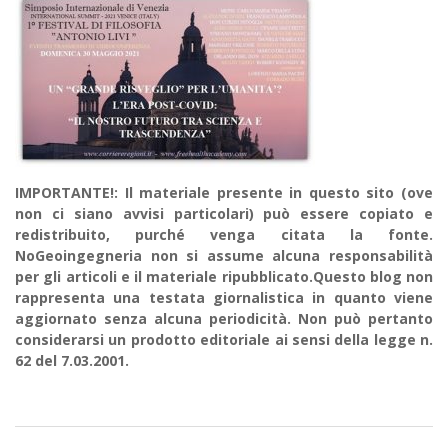
IMPORTANTE!: Il materiale presente in questo sito (ove
non ci siano avvisi particolari) può essere copiato e
redistribuito, purché venga citata la fonte.
NoGeoingegneria non si assume alcuna responsabilità
per gli articoli e il materiale ripubblicato.Questo blog non
rappresenta una testata giornalistica in quanto viene
aggiornato senza alcuna periodicità. Non può pertanto
considerarsi un prodotto editoriale ai sensi della legge n.
62 del 7.03.2001.