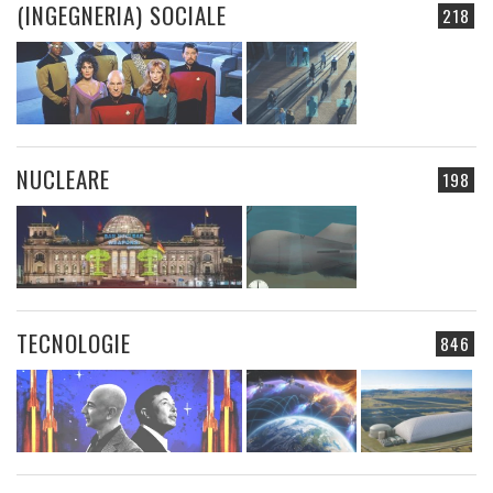
(INGEGNERIA) SOCIALE
218
NUCLEARE
198
TECNOLOGIE
846