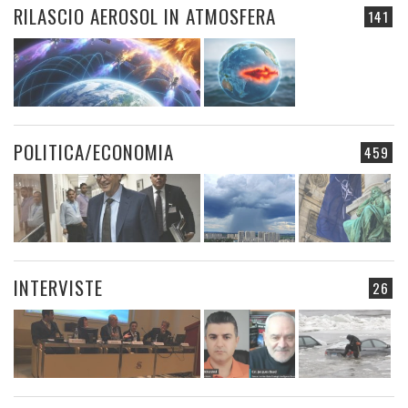
RILASCIO AEROSOL IN ATMOSFERA
141
POLITICA/ECONOMIA
459
INTERVISTE
26