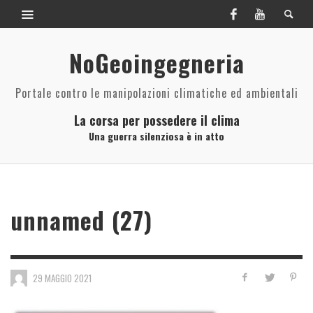
NoGeoingegneria
Portale contro le manipolazioni climatiche ed ambientali
La corsa per possedere il clima
Una guerra silenziosa è in atto
unnamed (27)
29 MAGGIO 2021