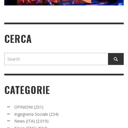
CERCA
CATEGORIE
OPINIONI
(251)
Ingegneria Sociale
(234)
News (ITA)
(2.019)