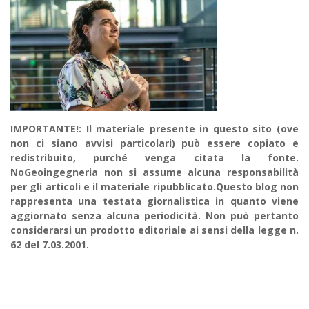
IMPORTANTE!: Il materiale presente in questo sito (ove
non ci siano avvisi particolari) può essere copiato e
redistribuito, purché venga citata la fonte.
NoGeoingegneria non si assume alcuna responsabilità
per gli articoli e il materiale ripubblicato.Questo blog non
rappresenta una testata giornalistica in quanto viene
aggiornato senza alcuna periodicità. Non può pertanto
considerarsi un prodotto editoriale ai sensi della legge n.
62 del 7.03.2001.