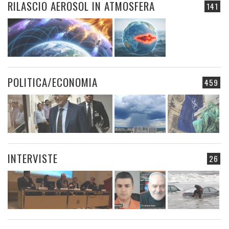
RILASCIO AEROSOL IN ATMOSFERA
141
POLITICA/ECONOMIA
459
INTERVISTE
26