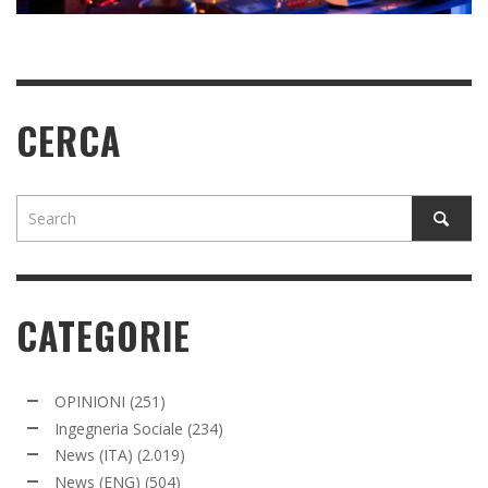
CERCA
CATEGORIE
OPINIONI
(251)
Ingegneria Sociale
(234)
News (ITA)
(2.019)
News (ENG)
(504)