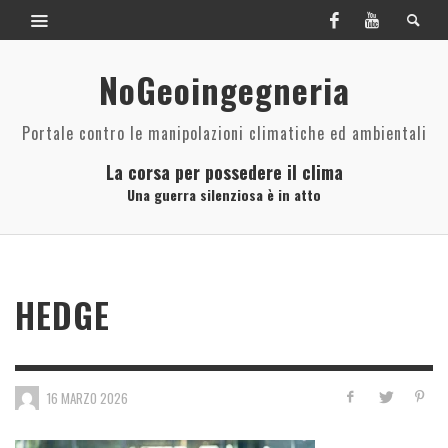
NoGeoingegneria
Portale contro le manipolazioni climatiche ed ambientali
La corsa per possedere il clima
Una guerra silenziosa è in atto
HEDGE
16 MARZO 2026