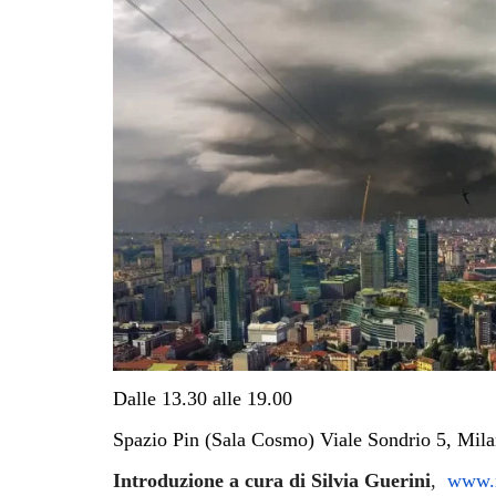
Dalle 13.30 alle 19.00
Spazio Pin (Sala Cosmo) Viale Sondrio 5, Mil
Introduzione a cura di Silvia Guerini
,
www.r