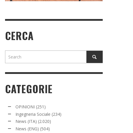
CERCA
CATEGORIE
OPINIONI
(251)
Ingegneria Sociale
(234)
News (ITA)
(2.020)
News (ENG)
(504)