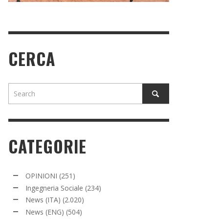
CERCA
CATEGORIE
OPINIONI
(251)
Ingegneria Sociale
(234)
News (ITA)
(2.020)
News (ENG)
(504)