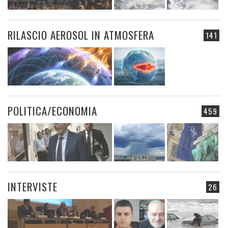
RILASCIO AEROSOL IN ATMOSFERA
141
POLITICA/ECONOMIA
459
INTERVISTE
26