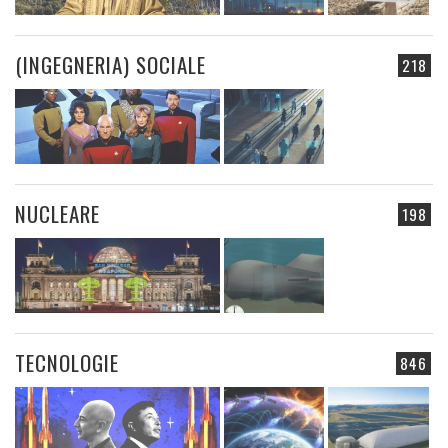
(INGEGNERIA) SOCIALE
218
NUCLEARE
198
TECNOLOGIE
846