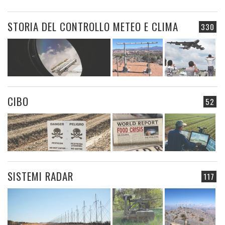
STORIA DEL CONTROLLO METEO E CLIMA
330
CIBO
52
SISTEMI RADAR
117