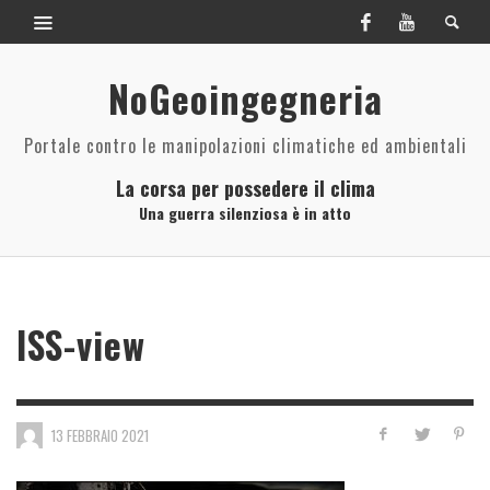
NoGeoingegneria
Portale contro le manipolazioni climatiche ed ambientali
La corsa per possedere il clima
Una guerra silenziosa è in atto
ISS-view
13 FEBBRAIO 2021