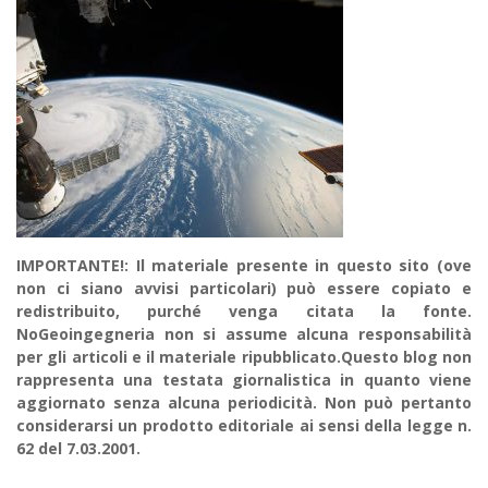
IMPORTANTE!: Il materiale presente in questo sito (ove
non ci siano avvisi particolari) può essere copiato e
redistribuito, purché venga citata la fonte.
NoGeoingegneria non si assume alcuna responsabilità
per gli articoli e il materiale ripubblicato.Questo blog non
rappresenta una testata giornalistica in quanto viene
aggiornato senza alcuna periodicità. Non può pertanto
considerarsi un prodotto editoriale ai sensi della legge n.
62 del 7.03.2001.