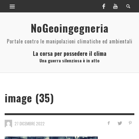
NoGeoingegneria
Portale contro le manipolazioni climatiche ed ambientali
La corsa per possedere il clima
Una guerra silenziosa è in atto
image (35)
27 DICEMBRE 2022