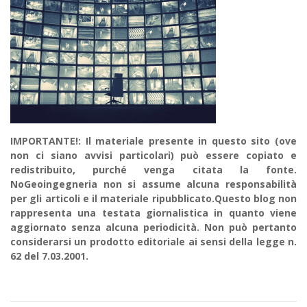
IMPORTANTE!: Il materiale presente in questo sito (ove
non ci siano avvisi particolari) può essere copiato e
redistribuito, purché venga citata la fonte.
NoGeoingegneria non si assume alcuna responsabilità
per gli articoli e il materiale ripubblicato.Questo blog non
rappresenta una testata giornalistica in quanto viene
aggiornato senza alcuna periodicità. Non può pertanto
considerarsi un prodotto editoriale ai sensi della legge n.
62 del 7.03.2001.