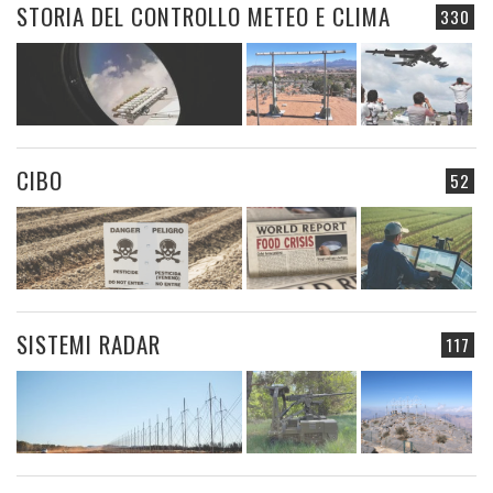
STORIA DEL CONTROLLO METEO E CLIMA
330
CIBO
52
SISTEMI RADAR
117