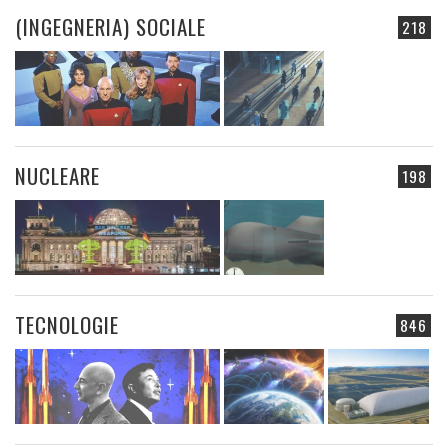
(INGEGNERIA) SOCIALE
218
NUCLEARE
198
TECNOLOGIE
846