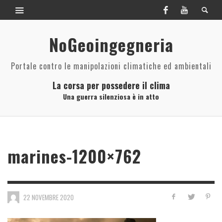
NoGeoingegneria
Portale contro le manipolazioni climatiche ed ambientali
La corsa per possedere il clima
Una guerra silenziosa è in atto
marines-1200×762
22 NOVEMBRE 2020