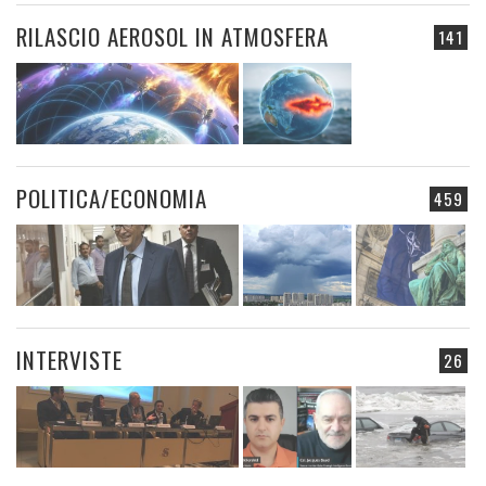
RILASCIO AEROSOL IN ATMOSFERA
141
POLITICA/ECONOMIA
459
INTERVISTE
26