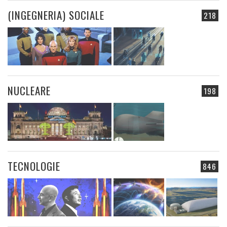
(INGEGNERIA) SOCIALE
218
NUCLEARE
198
TECNOLOGIE
846