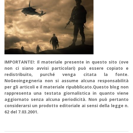
IMPORTANTE!: Il materiale presente in questo sito (ove
non ci siano avvisi particolari) può essere copiato e
redistribuito, purché venga citata la fonte.
NoGeoingegneria non si assume alcuna responsabilità
per gli articoli e il materiale ripubblicato.Questo blog non
rappresenta una testata giornalistica in quanto viene
aggiornato senza alcuna periodicità. Non può pertanto
considerarsi un prodotto editoriale ai sensi della legge n.
62 del 7.03.2001.