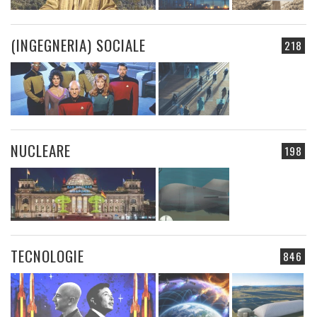
(INGEGNERIA) SOCIALE
218
NUCLEARE
198
TECNOLOGIE
846