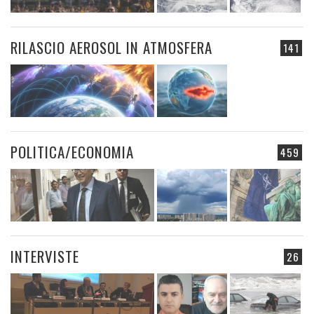
RILASCIO AEROSOL IN ATMOSFERA
141
POLITICA/ECONOMIA
459
INTERVISTE
26