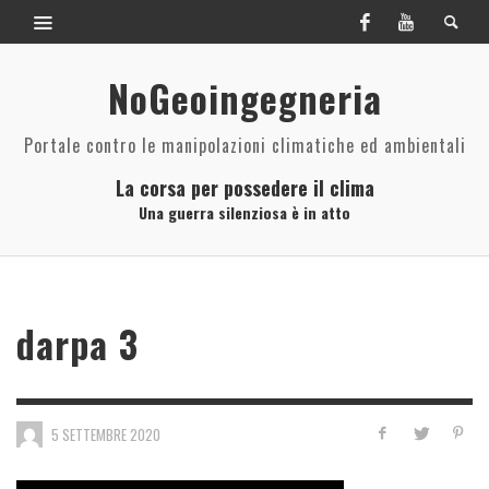
NoGeoingegneria
Portale contro le manipolazioni climatiche ed ambientali
La corsa per possedere il clima
Una guerra silenziosa è in atto
darpa 3
5 SETTEMBRE 2020