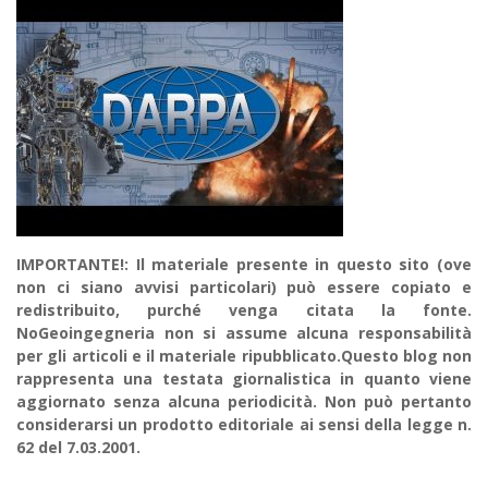
IMPORTANTE!: Il materiale presente in questo sito (ove
non ci siano avvisi particolari) può essere copiato e
redistribuito, purché venga citata la fonte.
NoGeoingegneria non si assume alcuna responsabilità
per gli articoli e il materiale ripubblicato.Questo blog non
rappresenta una testata giornalistica in quanto viene
aggiornato senza alcuna periodicità. Non può pertanto
considerarsi un prodotto editoriale ai sensi della legge n.
62 del 7.03.2001.