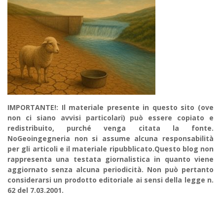
IMPORTANTE!: Il materiale presente in questo sito (ove
non ci siano avvisi particolari) può essere copiato e
redistribuito, purché venga citata la fonte.
NoGeoingegneria non si assume alcuna responsabilità
per gli articoli e il materiale ripubblicato.Questo blog non
rappresenta una testata giornalistica in quanto viene
aggiornato senza alcuna periodicità. Non può pertanto
considerarsi un prodotto editoriale ai sensi della legge n.
62 del 7.03.2001.