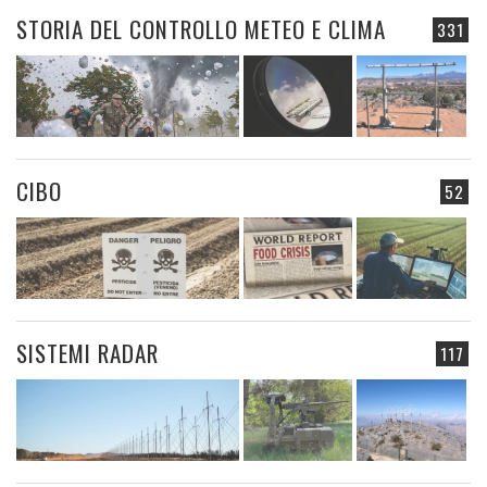
STORIA DEL CONTROLLO METEO E CLIMA
331
CIBO
52
SISTEMI RADAR
117