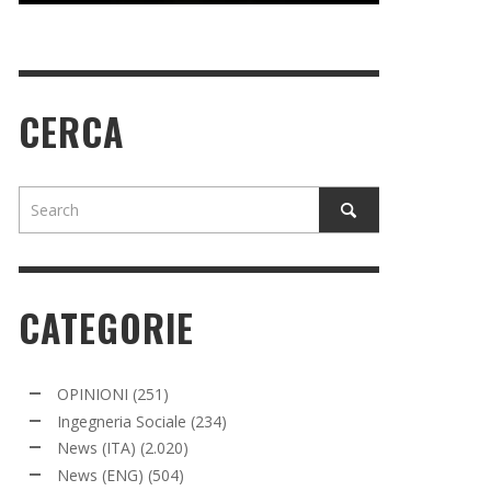
CERCA
CATEGORIE
OPINIONI
(251)
Ingegneria Sociale
(234)
News (ITA)
(2.020)
News (ENG)
(504)