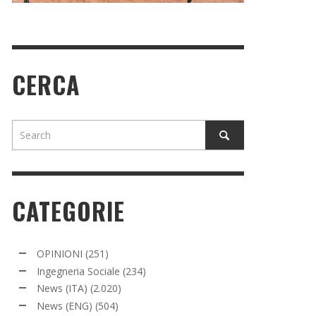
CERCA
CATEGORIE
OPINIONI
(251)
Ingegneria Sociale
(234)
News (ITA)
(2.020)
News (ENG)
(504)