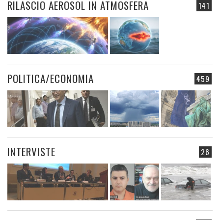
RILASCIO AEROSOL IN ATMOSFERA
141
POLITICA/ECONOMIA
459
INTERVISTE
26