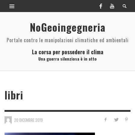
NoGeoingegneria
Portale contro le manipolazioni climatiche ed ambientali
La corsa per possedere il clima
Una guerra silenziosa è in atto
libri
20 DICEMBRE 2019