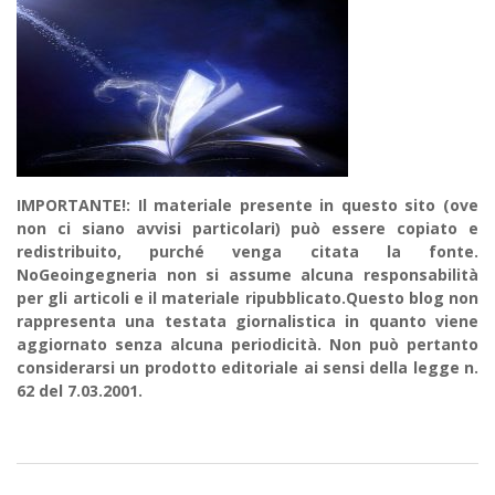
IMPORTANTE!: Il materiale presente in questo sito (ove
non ci siano avvisi particolari) può essere copiato e
redistribuito, purché venga citata la fonte.
NoGeoingegneria non si assume alcuna responsabilità
per gli articoli e il materiale ripubblicato.Questo blog non
rappresenta una testata giornalistica in quanto viene
aggiornato senza alcuna periodicità. Non può pertanto
considerarsi un prodotto editoriale ai sensi della legge n.
62 del 7.03.2001.