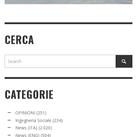
CERCA
CATEGORIE
OPINIONI
(251)
Ingegneria Sociale
(234)
News (ITA)
(2.020)
News (ENG)
(504)