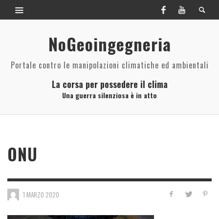
NoGeoingegneria
Portale contro le manipolazioni climatiche ed ambientali
La corsa per possedere il clima
Una guerra silenziosa è in atto
ONU
1 MARZO 2020