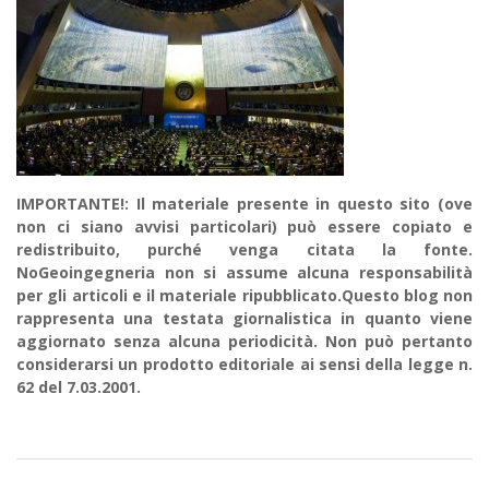
IMPORTANTE!: Il materiale presente in questo sito (ove
non ci siano avvisi particolari) può essere copiato e
redistribuito, purché venga citata la fonte.
NoGeoingegneria non si assume alcuna responsabilità
per gli articoli e il materiale ripubblicato.Questo blog non
rappresenta una testata giornalistica in quanto viene
aggiornato senza alcuna periodicità. Non può pertanto
considerarsi un prodotto editoriale ai sensi della legge n.
62 del 7.03.2001.