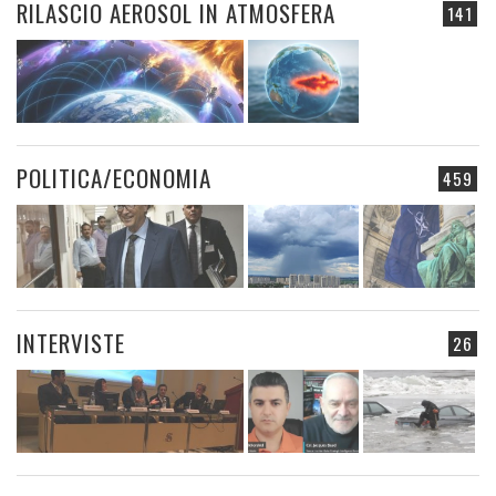
RILASCIO AEROSOL IN ATMOSFERA
141
POLITICA/ECONOMIA
459
INTERVISTE
26