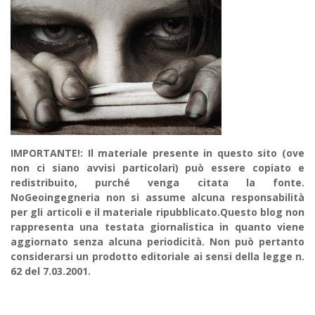
IMPORTANTE!: Il materiale presente in questo sito (ove
non ci siano avvisi particolari) può essere copiato e
redistribuito, purché venga citata la fonte.
NoGeoingegneria non si assume alcuna responsabilità
per gli articoli e il materiale ripubblicato.Questo blog non
rappresenta una testata giornalistica in quanto viene
aggiornato senza alcuna periodicità. Non può pertanto
considerarsi un prodotto editoriale ai sensi della legge n.
62 del 7.03.2001.