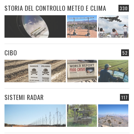
STORIA DEL CONTROLLO METEO E CLIMA
330
CIBO
52
SISTEMI RADAR
117