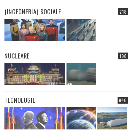
(INGEGNERIA) SOCIALE
218
NUCLEARE
198
TECNOLOGIE
846