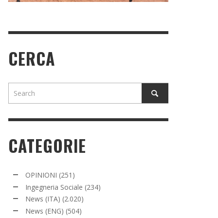
CERCA
CATEGORIE
OPINIONI
(251)
Ingegneria Sociale
(234)
News (ITA)
(2.020)
News (ENG)
(504)