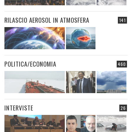
RILASCIO AEROSOL IN ATMOSFERA
141
POLITICA/ECONOMIA
460
INTERVISTE
26