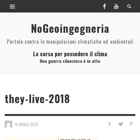
NoGeoingegneria
Portale contro le manipolazioni climatiche ed ambientali
La corsa per possedere il clima
Una guerra silenziosa è in atto
they-live-2018
14 APRILE 2021