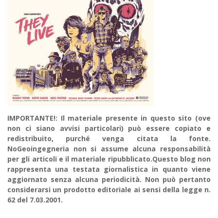
IMPORTANTE!: Il materiale presente in questo sito (ove
non ci siano avvisi particolari) può essere copiato e
redistribuito, purché venga citata la fonte.
NoGeoingegneria non si assume alcuna responsabilità
per gli articoli e il materiale ripubblicato.Questo blog non
rappresenta una testata giornalistica in quanto viene
aggiornato senza alcuna periodicità. Non può pertanto
considerarsi un prodotto editoriale ai sensi della legge n.
62 del 7.03.2001.