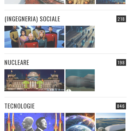
(INGEGNERIA) SOCIALE
218
NUCLEARE
198
TECNOLOGIE
846