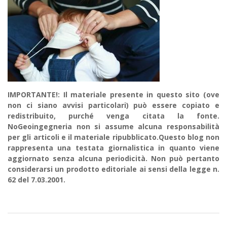
IMPORTANTE!: Il materiale presente in questo sito (ove
non ci siano avvisi particolari) può essere copiato e
redistribuito, purché venga citata la fonte.
NoGeoingegneria non si assume alcuna responsabilità
per gli articoli e il materiale ripubblicato.Questo blog non
rappresenta una testata giornalistica in quanto viene
aggiornato senza alcuna periodicità. Non può pertanto
considerarsi un prodotto editoriale ai sensi della legge n.
62 del 7.03.2001.