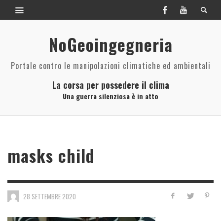
NoGeoingegneria
Portale contro le manipolazioni climatiche ed ambientali
La corsa per possedere il clima
Una guerra silenziosa è in atto
masks child
28 SETTEMBRE 2020