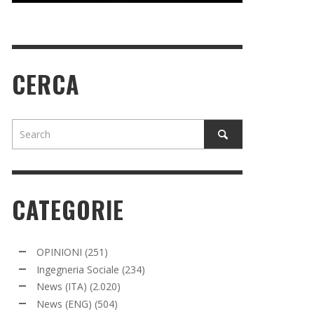
CERCA
CATEGORIE
OPINIONI
(251)
Ingegneria Sociale
(234)
News (ITA)
(2.020)
News (ENG)
(504)