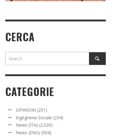
CERCA
CATEGORIE
OPINIONI
(251)
Ingegneria Sociale
(234)
News (ITA)
(2.020)
News (ENG)
(504)