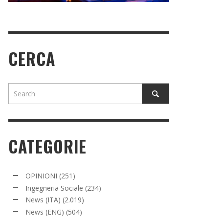
CERCA
CATEGORIE
OPINIONI
(251)
Ingegneria Sociale
(234)
News (ITA)
(2.019)
News (ENG)
(504)