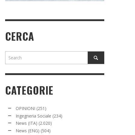
CERCA
CATEGORIE
OPINIONI
(251)
Ingegneria Sociale
(234)
News (ITA)
(2.020)
News (ENG)
(504)