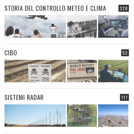
STORIA DEL CONTROLLO METEO E CLIMA
328
CIBO
52
SISTEMI RADAR
117