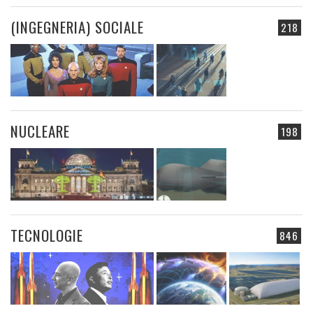
(INGEGNERIA) SOCIALE
218
NUCLEARE
198
TECNOLOGIE
846