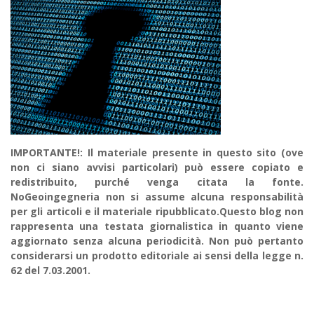
IMPORTANTE!: Il materiale presente in questo sito (ove
non ci siano avvisi particolari) può essere copiato e
redistribuito, purché venga citata la fonte.
NoGeoingegneria non si assume alcuna responsabilità
per gli articoli e il materiale ripubblicato.Questo blog non
rappresenta una testata giornalistica in quanto viene
aggiornato senza alcuna periodicità. Non può pertanto
considerarsi un prodotto editoriale ai sensi della legge n.
62 del 7.03.2001.