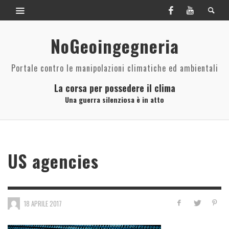
NoGeoingegneria
Portale contro le manipolazioni climatiche ed ambientali
La corsa per possedere il clima
Una guerra silenziosa è in atto
US agencies
18 APRILE 2017