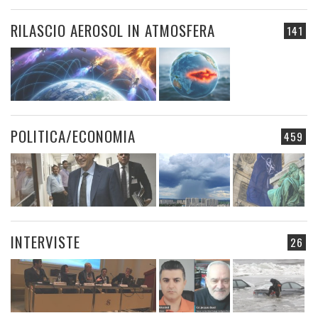
RILASCIO AEROSOL IN ATMOSFERA
141
POLITICA/ECONOMIA
459
INTERVISTE
26