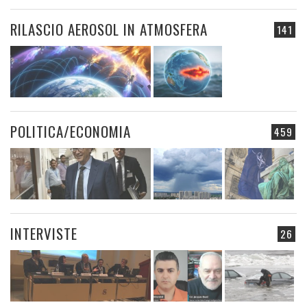
RILASCIO AEROSOL IN ATMOSFERA
141
POLITICA/ECONOMIA
459
INTERVISTE
26