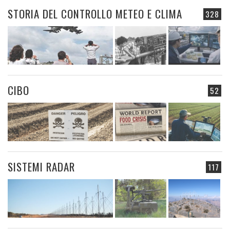
STORIA DEL CONTROLLO METEO E CLIMA
328
CIBO
52
SISTEMI RADAR
117