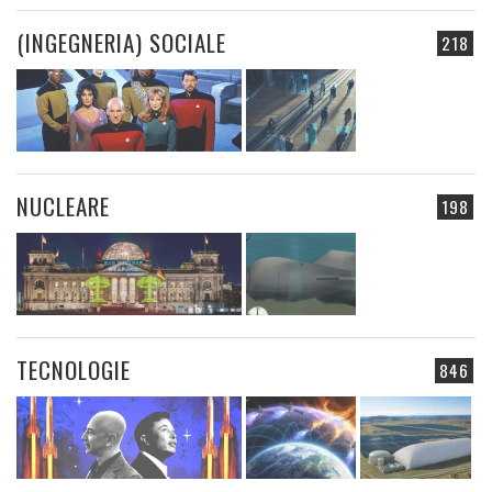
(INGEGNERIA) SOCIALE
218
NUCLEARE
198
TECNOLOGIE
846