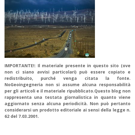
IMPORTANTE!: Il materiale presente in questo sito (ove
non ci siano avvisi particolari) può essere copiato e
redistribuito, purché venga citata la fonte.
NoGeoingegneria non si assume alcuna responsabilità
per gli articoli e il materiale ripubblicato.Questo blog non
rappresenta una testata giornalistica in quanto viene
aggiornato senza alcuna periodicità. Non può pertanto
considerarsi un prodotto editoriale ai sensi della legge n.
62 del 7.03.2001.