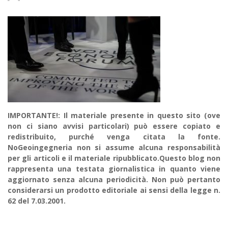
IMPORTANTE!: Il materiale presente in questo sito (ove
non ci siano avvisi particolari) può essere copiato e
redistribuito, purché venga citata la fonte.
NoGeoingegneria non si assume alcuna responsabilità
per gli articoli e il materiale ripubblicato.Questo blog non
rappresenta una testata giornalistica in quanto viene
aggiornato senza alcuna periodicità. Non può pertanto
considerarsi un prodotto editoriale ai sensi della legge n.
62 del 7.03.2001.