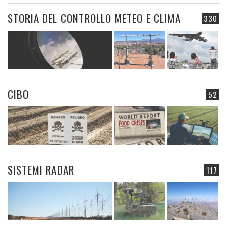
STORIA DEL CONTROLLO METEO E CLIMA
330
CIBO
52
SISTEMI RADAR
117