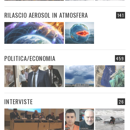
RILASCIO AEROSOL IN ATMOSFERA
141
POLITICA/ECONOMIA
459
INTERVISTE
26