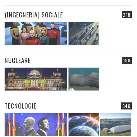
(INGEGNERIA) SOCIALE
218
NUCLEARE
198
TECNOLOGIE
846