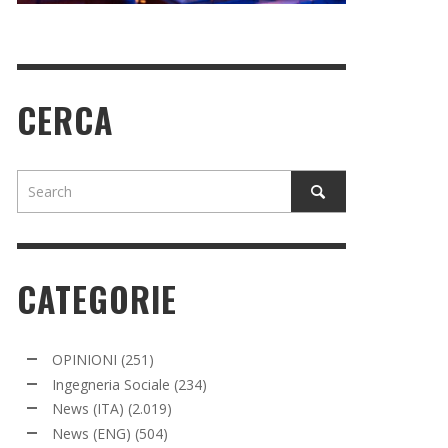
CERCA
CATEGORIE
OPINIONI
(251)
Ingegneria Sociale
(234)
News (ITA)
(2.019)
News (ENG)
(504)