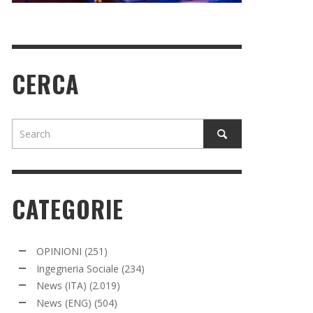
CERCA
CATEGORIE
OPINIONI
(251)
Ingegneria Sociale
(234)
News (ITA)
(2.019)
News (ENG)
(504)