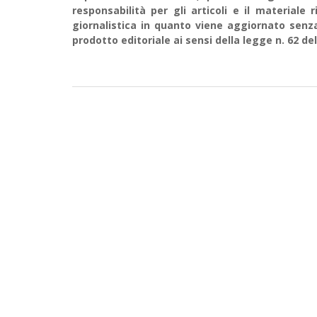
responsabilità per gli articoli e il material
giornalistica in quanto viene aggiornato senz
prodotto editoriale ai sensi della legge n. 62 del