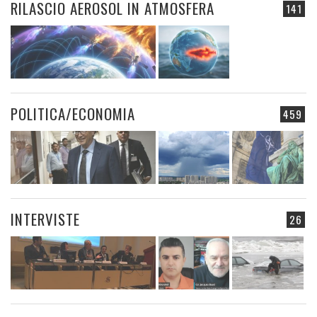
RILASCIO AEROSOL IN ATMOSFERA
141
POLITICA/ECONOMIA
459
INTERVISTE
26