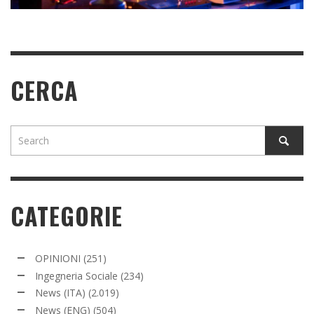
CERCA
CATEGORIE
OPINIONI
(251)
Ingegneria Sociale
(234)
News (ITA)
(2.019)
News (ENG)
(504)