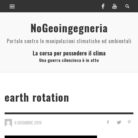
NoGeoingegneria
Portale contro le manipolazioni climatiche ed ambientali
La corsa per possedere il clima
Una guerra silenziosa è in atto
earth rotation
6 DICEMBRE 2019