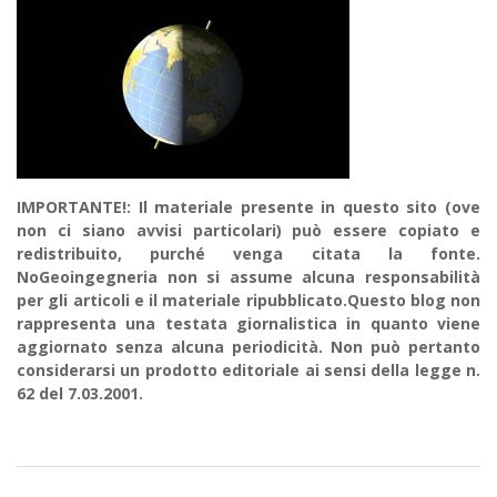
IMPORTANTE!: Il materiale presente in questo sito (ove
non ci siano avvisi particolari) può essere copiato e
redistribuito, purché venga citata la fonte.
NoGeoingegneria non si assume alcuna responsabilità
per gli articoli e il materiale ripubblicato.Questo blog non
rappresenta una testata giornalistica in quanto viene
aggiornato senza alcuna periodicità. Non può pertanto
considerarsi un prodotto editoriale ai sensi della legge n.
62 del 7.03.2001.