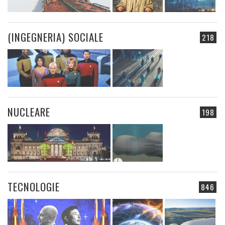
(INGEGNERIA) SOCIALE
218
NUCLEARE
198
TECNOLOGIE
846