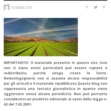
16 GIUGNO 2026
IMPORTANTE!: Il materiale presente in questo sito (ove
non ci siano avvisi particolari) può essere copiato e
redistribuito, purché venga citata la fonte.
NoGeoingegneria non si assume alcuna responsabilità
per gli articoli e il materiale ripubblicato.Questo blog non
rappresenta una testata giornalistica in quanto viene
aggiornato senza alcuna periodicità. Non può pertanto
considerarsi un prodotto editoriale ai sensi della legge n.
62 del 7.03.2001.