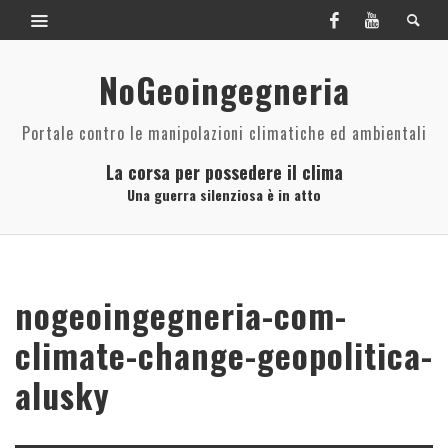
NoGeoingegneria
Portale contro le manipolazioni climatiche ed ambientali
La corsa per possedere il clima
Una guerra silenziosa è in atto
nogeoingegneria-com-
climate-change-geopolitica-
alusky