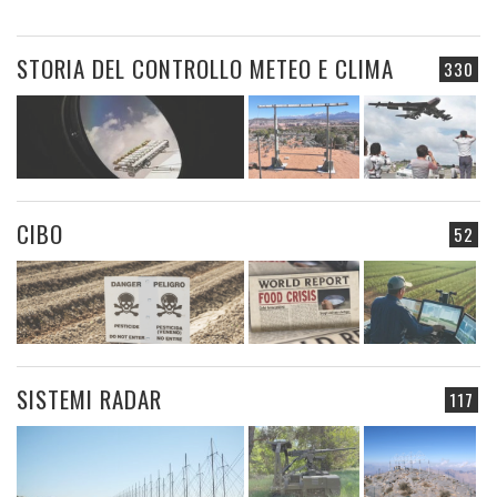
STORIA DEL CONTROLLO METEO E CLIMA
330
CIBO
52
SISTEMI RADAR
117