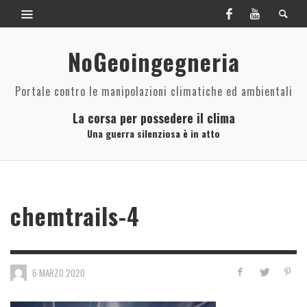
NoGeoingegneria
Portale contro le manipolazioni climatiche ed ambientali
La corsa per possedere il clima
Una guerra silenziosa è in atto
chemtrails-4
6 MARZO 2020