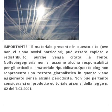
IMPORTANTE!: Il materiale presente in questo sito (ove
non ci siano avvisi particolari) può essere copiato e
redistribuito, purché venga citata la fonte.
NoGeoingegneria non si assume alcuna responsabilità
per gli articoli e il materiale ripubblicato.Questo blog non
rappresenta una testata giornalistica in quanto viene
aggiornato senza alcuna periodicità. Non può pertanto
considerarsi un prodotto editoriale ai sensi della legge n.
62 del 7.03.2001.