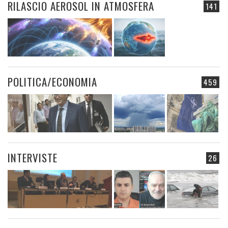
RILASCIO AEROSOL IN ATMOSFERA
141
POLITICA/ECONOMIA
459
INTERVISTE
26