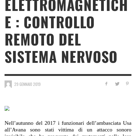
ELETTROMAGNETICH
E : CONTROLLO
REMOTO DEL
SISTEMA NERVOSO
29 GENNAIO 2019
Nell’autunno del 2017 i funzionari dell’ambasciata Usa
all’Avana sono stati vittima di un attacco sonoro