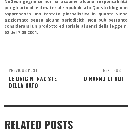
NoGeoingegneria non si assume alcuna responsabilità
per gli articoli e il materiale ripubblicato.Questo blog non
rappresenta una testata giornalistica in quanto viene
aggiornato senza alcuna periodicità. Non può pertanto
considerarsi un prodotto editoriale ai sensi della legge n.
62 del 7.03.2001.
PREVIOUS POST
NEXT POST
LE ORIGINI NAZISTE
DIRANNO DI NOI
DELLA NATO
RELATED POSTS