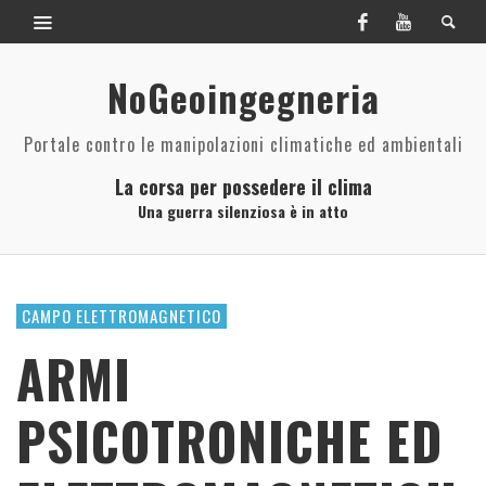
NoGeoingegneria
Portale contro le manipolazioni climatiche ed ambientali
La corsa per possedere il clima
Una guerra silenziosa è in atto
CAMPO ELETTROMAGNETICO
ARMI
PSICOTRONICHE ED