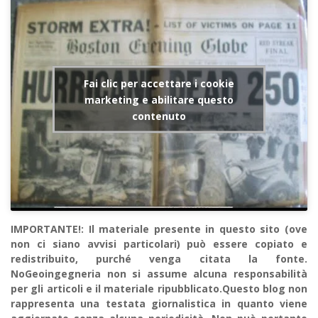
Fai clic per accettare i cookie
marketing e abilitare questo
contenuto
IMPORTANTE!: Il materiale presente in questo sito (ove
non ci siano avvisi particolari) può essere copiato e
redistribuito, purché venga citata la fonte.
NoGeoingegneria non si assume alcuna responsabilità
per gli articoli e il materiale ripubblicato.Questo blog non
rappresenta una testata giornalistica in quanto viene