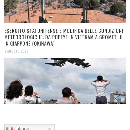
ESERCITO STATUNITENSE E MODIFICA DELLE CONDIZIONI
METEOROLOGICHE: DA POPEYE IN VIETNAM A GROMET III
IN GIAPPONE (OKINAWA)
2 AGOSTO 2026
Italiano