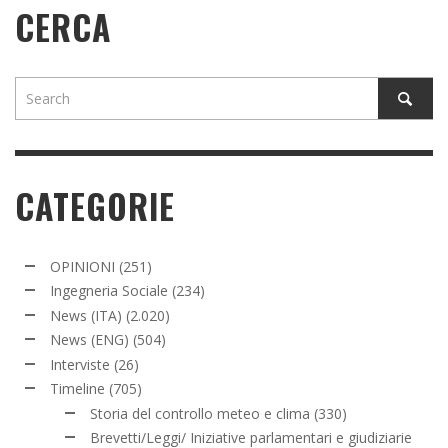
CERCA
CATEGORIE
OPINIONI
(251)
Ingegneria Sociale
(234)
News (ITA)
(2.020)
News (ENG)
(504)
Interviste
(26)
Timeline
(705)
Storia del controllo meteo e clima
(330)
Brevetti/Leggi/ Iniziative parlamentari e giudiziarie