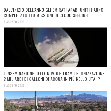
DALL’INIZIO DELL’ANNO GLI EMIRATI ARABI UNITI HANNO
COMPLETATO 110 MISSIONI DI CLOUD SEEDING
8 AGOSTO 2026
L’INSEMINAZIONE DELLE NUVOLE TRAMITE IONIZZAZIONE:
2 MILIARDI DI GALLONI DI ACQUA IN PIÙ NELLO UTAH?
8 AGOSTO 2026