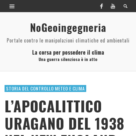
NoGeoingegneria
Portale contro le manipolazioni climatiche ed ambientali
La corsa per possedere il clima
Una guerra silenziosa è in atto
STORIA DEL CONTROLLO METEO E CLIMA
L’APOCALITTICO
URAGANO DEL 1938