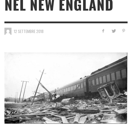
NEL NEW ENGLAND
12 SETTEMBRE 2018