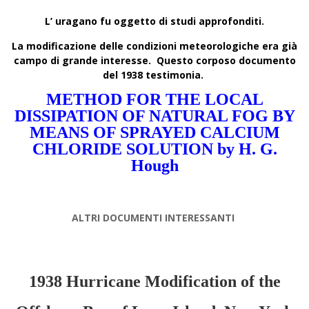
L’ uragano fu oggetto di studi approfonditi.
La modificazione delle condizioni meteorologiche era già
campo di grande interesse. Questo corposo documento
del 1938 testimonia.
METHOD FOR THE LOCAL
DISSIPATION OF NATURAL FOG BY
MEANS OF SPRAYED CALCIUM
CHLORIDE SOLUTION by H. G.
Hough
ALTRI DOCUMENTI INTERESSANTI
1938 Hurricane Modification of the