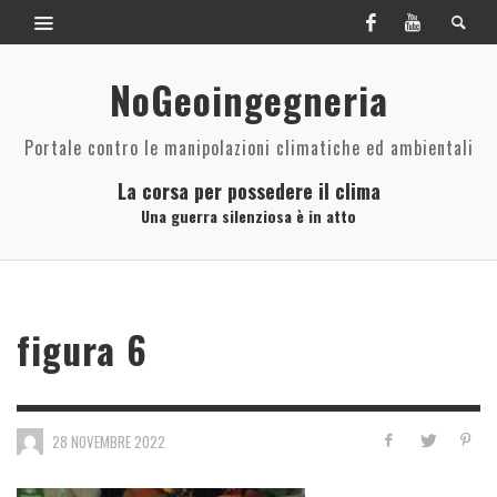
NoGeoingegneria
Portale contro le manipolazioni climatiche ed ambientali
La corsa per possedere il clima
Una guerra silenziosa è in atto
figura 6
28 NOVEMBRE 2022