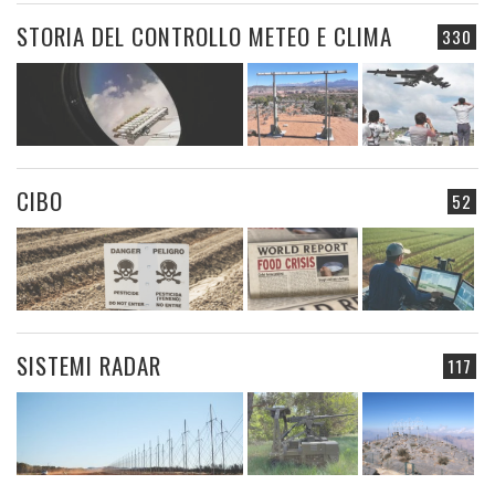
STORIA DEL CONTROLLO METEO E CLIMA
330
CIBO
52
SISTEMI RADAR
117