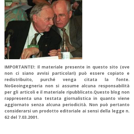
IMPORTANTE!: Il materiale presente in questo sito (ove
non ci siano avvisi particolari) può essere copiato e
redistribuito, purché venga citata la fonte.
NoGeoingegneria non si assume alcuna responsabilità
per gli articoli e il materiale ripubblicato.Questo blog non
rappresenta una testata giornalistica in quanto viene
aggiornato senza alcuna periodicità. Non può pertanto
considerarsi un prodotto editoriale ai sensi della legge n.
62 del 7.03.2001.