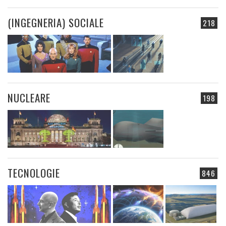
(INGEGNERIA) SOCIALE
218
NUCLEARE
198
TECNOLOGIE
846