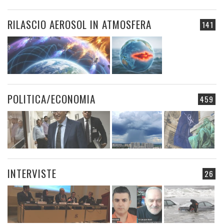
RILASCIO AEROSOL IN ATMOSFERA
141
POLITICA/ECONOMIA
459
INTERVISTE
26