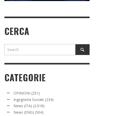
CERCA
CATEGORIE
OPINIONI
(251)
Ingegneria Sociale
(234)
News (ITA)
(2.018)
News (ENG)
(504)