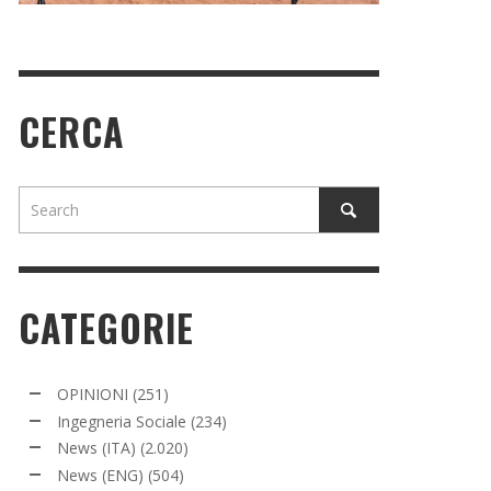
CERCA
CATEGORIE
OPINIONI
(251)
Ingegneria Sociale
(234)
News (ITA)
(2.020)
News (ENG)
(504)