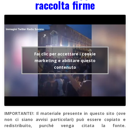
raccolta firme
Fai clic per accettare i cookie
marketing e abilitare questo
contenuto
IMPORTANTE!: Il materiale presente in questo sito (ove
non ci siano avvisi particolari) può essere copiato e
redistribuito, purché venga citata la fonte.