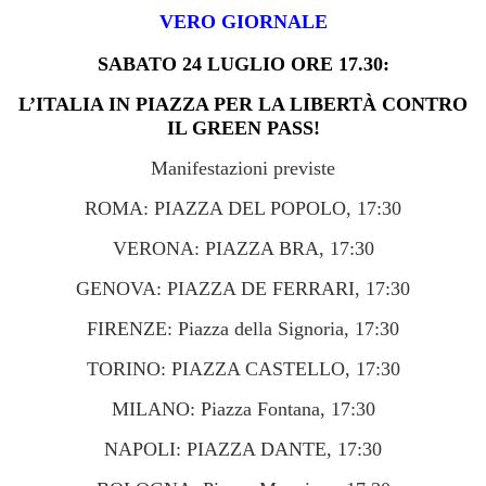
VERO GIORNALE
SABATO 24 LUGLIO ORE 17.30:
L’ITALIA IN PIAZZA PER LA LIBERTÀ CONTRO
IL GREEN PASS!
Manifestazioni previste
ROMA: PIAZZA DEL POPOLO, 17:30
VERONA: PIAZZA BRA, 17:30
GENOVA: PIAZZA DE FERRARI, 17:30
FIRENZE: Piazza della Signoria, 17:30
TORINO: PIAZZA CASTELLO, 17:30
MILANO: Piazza Fontana, 17:30
NAPOLI: PIAZZA DANTE, 17:30