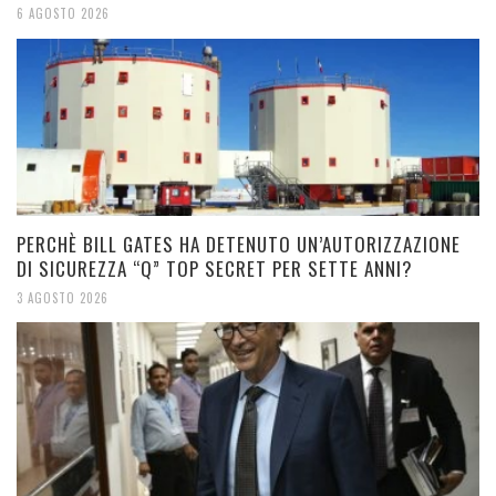
6 AGOSTO 2026
PERCHÈ BILL GATES HA DETENUTO UN’AUTORIZZAZIONE
DI SICUREZZA “Q” TOP SECRET PER SETTE ANNI?
3 AGOSTO 2026