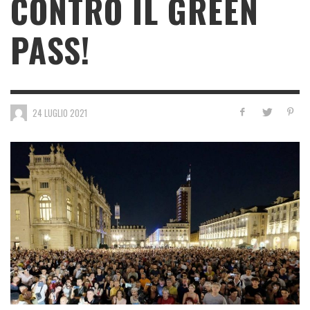
CONTRO IL GREEN
PASS!
24 LUGLIO 2021