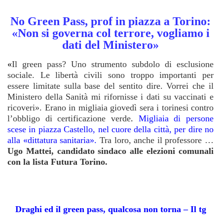
No Green Pass, prof in piazza a Torino:
«Non si governa col terrore, vogliamo i
dati del Ministero»
«
Il green pass? Uno strumento subdolo di esclusione
sociale. Le libertà civili sono troppo importanti per
essere limitate sulla base del sentito dire. Vorrei che il
Ministero della Sanità mi rifornisse i dati su vaccinati e
ricoveri». Erano in migliaia giovedì sera i torinesi contro
l’obbligo di certificazione verde
.
Migliaia di persone
scese in piazza Castello, nel cuore della città, per dire no
alla «dittatura sanitaria»
.
Tra loro, anche il professore …
Ugo Mattei, candidato sindaco alle elezioni comunali
con la lista Futura Torino.
Draghi ed il green pass, qualcosa non torna – Il tg