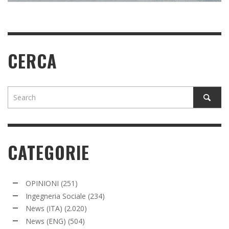
CERCA
CATEGORIE
OPINIONI
(251)
Ingegneria Sociale
(234)
News (ITA)
(2.020)
News (ENG)
(504)