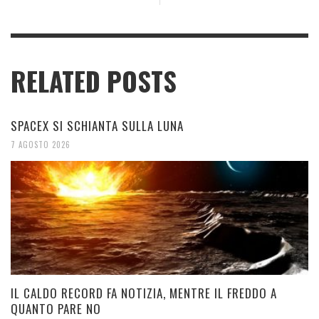
RELATED POSTS
SPACEX SI SCHIANTA SULLA LUNA
7 AGOSTO 2026
IL CALDO RECORD FA NOTIZIA, MENTRE IL FREDDO A
QUANTO PARE NO