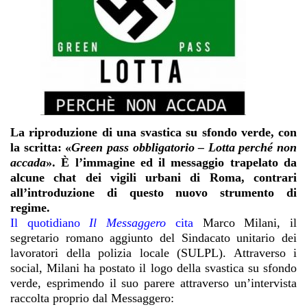
La riproduzione di una svastica su sfondo verde, con
la scritta: «
Green pass obbligatorio – Lotta perché non
accada
». È l’immagine ed il messaggio trapelato da
alcune chat dei vigili urbani di Roma, contrari
all’introduzione di questo nuovo strumento di
regime.
Il quotidiano
Il Messaggero
cita
Marco Milani, il
segretario romano aggiunto del Sindacato unitario dei
lavoratori della polizia locale (SULPL). Attraverso i
social, Milani ha postato il logo della svastica su sfondo
verde, esprimendo il suo parere attraverso un’intervista
raccolta proprio dal Messaggero: