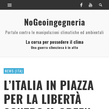
NoGeoingegneria
Portale contro le manipolazioni climatiche ed ambientali
La corsa per possedere il clima
Una guerra silenziosa è in atto
NEWS (ITA)
L’ITALIA IN PIAZZA
PER LA LIBERTÀ