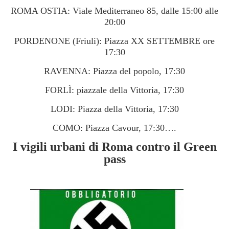
ROMA OSTIA: Viale Mediterraneo 85, dalle 15:00 alle
20:00
PORDENONE (Friuli): Piazza XX SETTEMBRE ore
17:30
RAVENNA: Piazza del popolo, 17:30
FORLÌ: piazzale della Vittoria, 17:30
LODI: Piazza della Vittoria, 17:30
COMO: Piazza Cavour, 17:30….
I vigili urbani di Roma contro il Green
pass