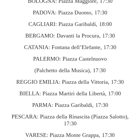
BOLOGNA: Piazza Maggiore, 17:30
PADOVA: Piazza Duomo, 17:30
CAGLIARI: Piazza Garibaldi, 18:00
BERGAMO: Davanti la Procura, 17:30
CATANIA: Fontana dell’Elefante, 17:30
PALERMO: Piazza Castelnuovo
(Palchetto della Musica), 17:30
REGGIO EMILIA: Piazza della Vittoria, 17:30
BIELLA: Piazza Martiri della Libertà, 17:00
PARMA: Piazza Garibaldi, 17:30
PESCARA: Piazza della Rinascita (Piazza Salotto),
17:30
VARESE: Piazza Monte Grappa, 17:30