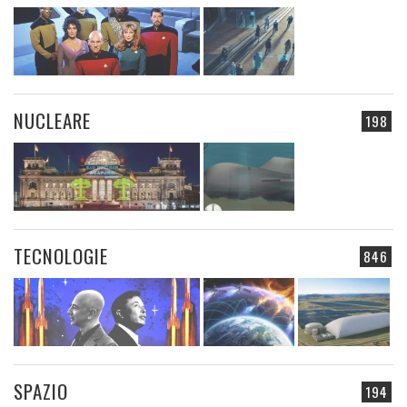
NUCLEARE
198
TECNOLOGIE
846
SPAZIO
194