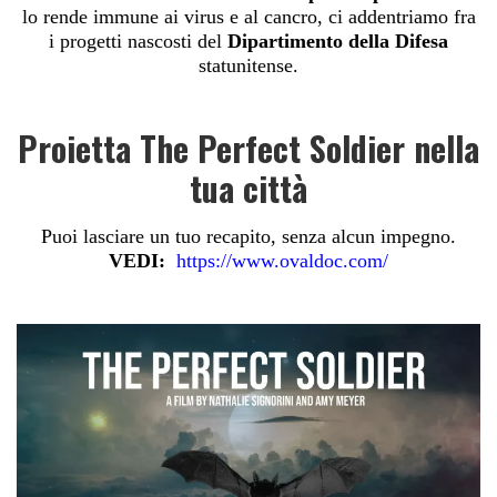
lo rende immune ai virus e al cancro, ci addentriamo fra
i progetti nascosti del
Dipartimento della Difesa
statunitense.
Proietta The Perfect Soldier nella
tua città
Puoi lasciare un tuo recapito, senza alcun impegno.
VEDI:
https://www.ovaldoc.com/