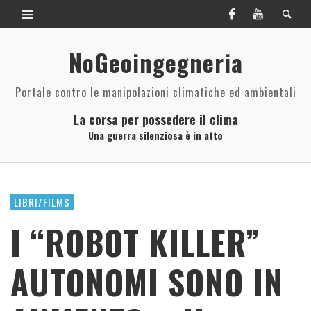
NoGeoingegneria
Portale contro le manipolazioni climatiche ed ambientali
La corsa per possedere il clima
Una guerra silenziosa è in atto
LIBRI/FILMS
I “ROBOT KILLER”
AUTONOMI SONO IN