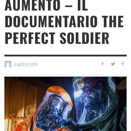
AUMENTO – IL
DOCUMENTARIO THE
PERFECT SOLDIER
6 AGOSTO 2024