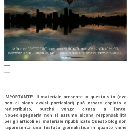
IMPORTANTE!: Il materiale presente in questo sito (ove
non ci siano avvisi particolari) può essere copiato e
redistribuito, purché venga citata la fonte.
NoGeoingegneria non si assume alcuna responsabilità
per gli articoli e il materiale ripubblicato.Questo blog non
rappresenta una testata giornalistica in quanto viene