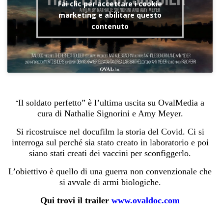
Fai clic per accettare i cookie
marketing e abilitare questo
contenuto
Il soldato perfetto” è l’ultima uscita su OvalMedia a
“
cura di Nathalie Signorini e Amy Meyer.
Si ricostruisce nel docufilm la storia del Covid. Ci si
interroga sul perché sia stato creato in laboratorio e poi
siano stati creati dei vaccini per sconfiggerlo.
L’obiettivo è quello di una guerra non convenzionale che
si avvale di armi biologiche.
Qui trovi il trailer
www.ovaldoc.com