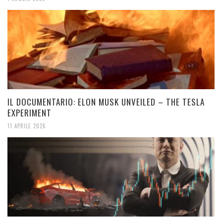
IL DOCUMENTARIO: ELON MUSK UNVEILED – THE TESLA
EXPERIMENT
11 APRILE 2026