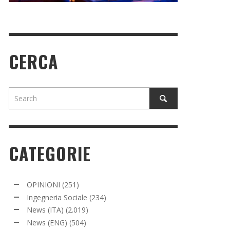
CERCA
CATEGORIE
OPINIONI
(251)
Ingegneria Sociale
(234)
News (ITA)
(2.019)
News (ENG)
(504)