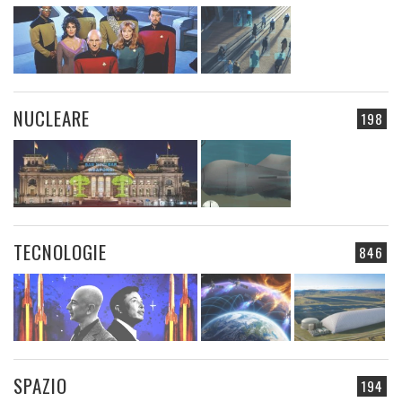
NUCLEARE
198
TECNOLOGIE
846
SPAZIO
194