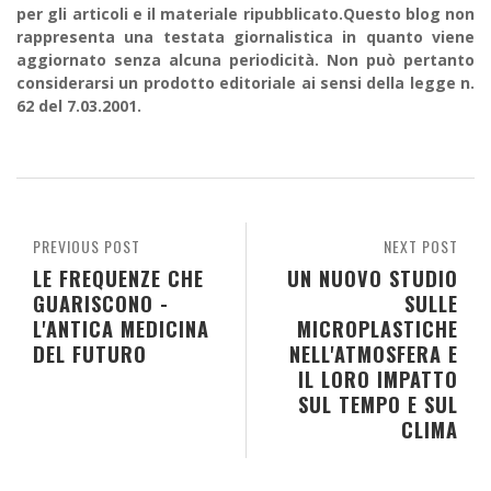
per gli articoli e il materiale ripubblicato.Questo blog non
rappresenta una testata giornalistica in quanto viene
aggiornato senza alcuna periodicità. Non può pertanto
considerarsi un prodotto editoriale ai sensi della legge n.
62 del 7.03.2001.
PREVIOUS POST
NEXT POST
LE FREQUENZE CHE
UN NUOVO STUDIO
GUARISCONO -
SULLE
L'ANTICA MEDICINA
MICROPLASTICHE
DEL FUTURO
NELL'ATMOSFERA E
IL LORO IMPATTO
SUL TEMPO E SUL
CLIMA