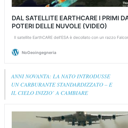
ANNI NOVANTA: LA NATO INTRODUSSE
UN CARBURANTE STANDARDIZZATO – E
IL CIELO INIZIO’ A CAMBIARE