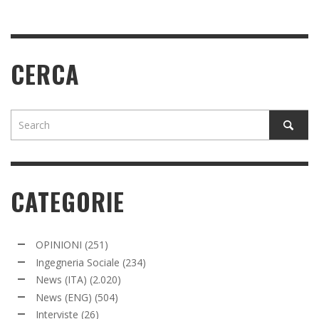
CERCA
CATEGORIE
OPINIONI
(251)
Ingegneria Sociale
(234)
News (ITA)
(2.020)
News (ENG)
(504)
Interviste
(26)