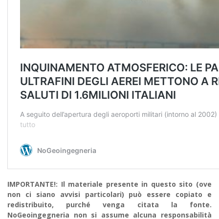
IMPORTANTE!: Il materiale presente in questo sito (ove
non ci siano avvisi particolari) può essere copiato e
redistribuito, purché venga citata la fonte.
NoGeoingegneria non si assume alcuna responsabilità