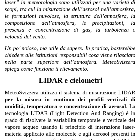
laser” in meteorologia sono utilizzati per una varietà di
scopi, tra cui la misurazione dell’aerosol nell’atmosfera,
le formazioni nuvolose, la struttura dell’atmosfera, la
composizione dell’atmosfera, le precipitazioni, la
presenza e concentrazione di gas, la turbolenza e
velocità del vento.
Un po’ noioso, ma utile da sapere. In pratica, basterebbe
chiedere alle istituzioni responsabili cosa viene rilasciato
nella parte superiore dell’atmosfera. MeteoSvizzera
spiega come funziona il rilevamento.
LIDAR e cielometri
MeteoSvizzera utilizza il sistema di misurazione LIDAR
per la misura in continuo dei profili verticali di
umidità, temperatura
e concentrazione di aerosol
. La
tecnologia LIDAR (Light Detection And Ranging) è in
grado di risolvere la variabilità temporale e verticale del
vapore acqueo usando il principio di interazione laser-
materia applicato alle molecole e agli aerosol presenti in