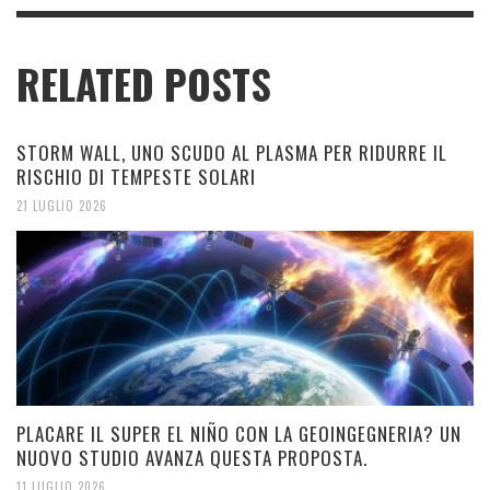
RELATED POSTS
STORM WALL, UNO SCUDO AL PLASMA PER RIDURRE IL
RISCHIO DI TEMPESTE SOLARI
21 LUGLIO 2026
PLACARE IL SUPER EL NIÑO CON LA GEOINGEGNERIA? UN
NUOVO STUDIO AVANZA QUESTA PROPOSTA.
11 LUGLIO 2026