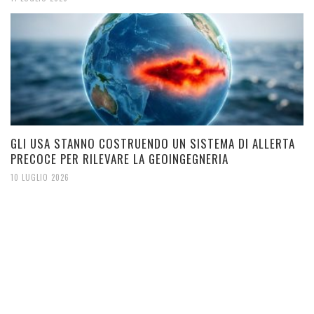
GLI USA STANNO COSTRUENDO UN SISTEMA DI ALLERTA
PRECOCE PER RILEVARE LA GEOINGEGNERIA
10 LUGLIO 2026