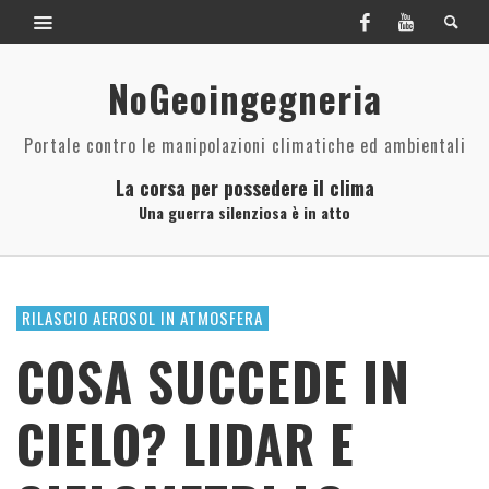
NoGeoingegneria
Portale contro le manipolazioni climatiche ed ambientali
La corsa per possedere il clima
Una guerra silenziosa è in atto
RILASCIO AEROSOL IN ATMOSFERA
COSA SUCCEDE IN
CIELO? LIDAR E