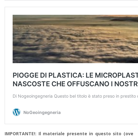
IMPORTANTE!: Il materiale presente in questo sito (ove