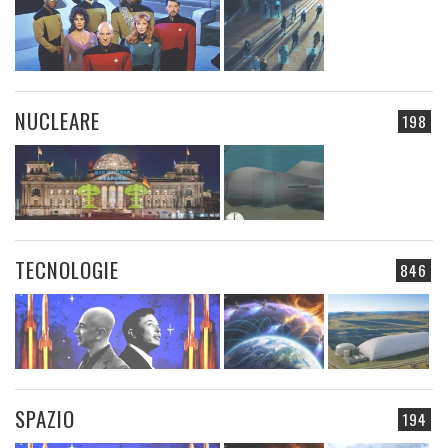
NUCLEARE
198
TECNOLOGIE
846
SPAZIO
194