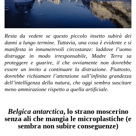
Resta da vedere se questo piccolo insetto subirà dei
danni a lungo termine. Tuttavia, una cosa è evidente e si
manifesta in innumerevoli circostanze: laddove l’uomo
distrugge in modo irresponsabile, Madre Terra sa
proteggere e guarire, il che ovviamente non dovrebbe
essere un invito a continuare la distruzione. Piuttosto,
dovrebbe richiamare l’attenzione sull’infinita grandezza
dell’intelligenza della natura, che oggi sembra suscitare
meno ammirazione rispetto a quella artificiale.
Belgica antarctica
, lo strano moscerino
senza ali che mangia le microplastiche (e
sembra non subire conseguenze)