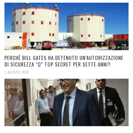
PERCHÈ BILL GATES HA DETENUTO UN’AUTORIZZAZIONE
DI SICUREZZA “Q” TOP SECRET PER SETTE ANNI?
3 AGOSTO 2026