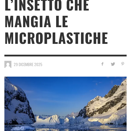
L’INSETTO CHE
MANGIA LE
MICROPLASTICHE
29 DICEMBRE 2025