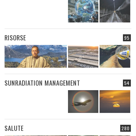
RISORSE
95
SUNRADIATION MANAGEMENT
54
SALUTE
280