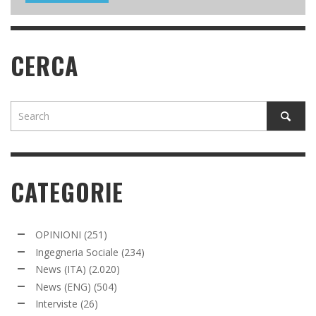
CERCA
CATEGORIE
OPINIONI
(251)
Ingegneria Sociale
(234)
News (ITA)
(2.020)
News (ENG)
(504)
Interviste
(26)