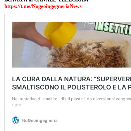
https://t.me/NogeoingegneriaNews