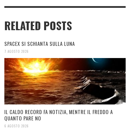
RELATED POSTS
SPACEX SI SCHIANTA SULLA LUNA
7 AGOSTO 2026
IL CALDO RECORD FA NOTIZIA, MENTRE IL FREDDO A
QUANTO PARE NO
6 AGOSTO 2026