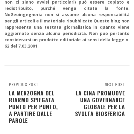
non ci siano avvisi particolari) può essere copiato e
redistribuito, purché venga citata la fonte.
NoGeoingegneria non si assume alcuna responsabilità
per gli articoli e il materiale ripubblicato.Questo blog non
rappresenta una testata giornalistica in quanto viene
aggiornato senza alcuna periodicità. Non può pertanto
considerarsi un prodotto editoriale ai sensi della legge n.
62 del 7.03.2001.
PREVIOUS POST
NEXT POST
LA MENZOGNA DEL
LA CINA PROMUOVE
RIARMO SPIEGATA
UNA GOVERNANCE
PUNTO PER PUNTO,
GLOBALE PER LA
A PARTIRE DALLE
SVOLTA BIOSFERICA
PAROLE