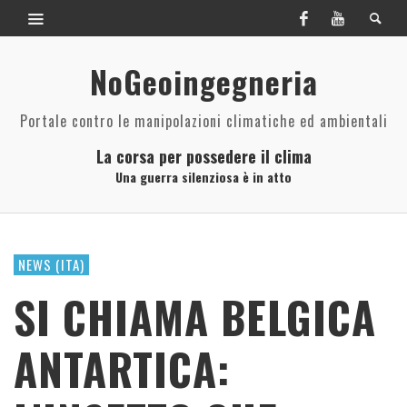
NoGeoingegneria
Portale contro le manipolazioni climatiche ed ambientali
La corsa per possedere il clima
Una guerra silenziosa è in atto
NEWS (ITA)
SI CHIAMA BELGICA
ANTARTICA: