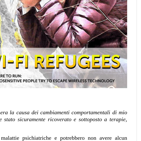
 era la causa dei cambiamenti comportamentali di mio
be stato sicuramente ricoverato e sottoposto a terapie,
malattie psichiatriche e potrebbero non avere alcun