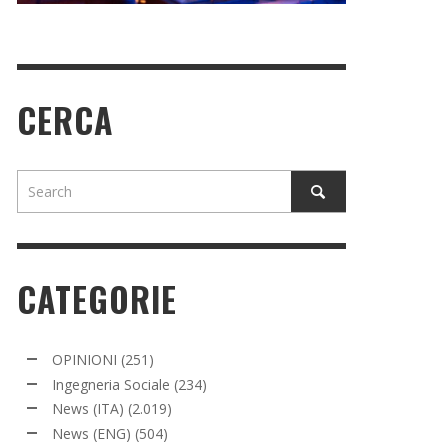
CERCA
CATEGORIE
OPINIONI
(251)
Ingegneria Sociale
(234)
News (ITA)
(2.019)
News (ENG)
(504)