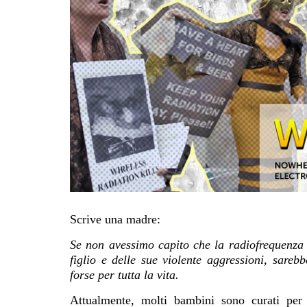
Scrive una madre:
Se non avessimo capito che la radiofrequenza
figlio e delle sue violente aggressioni, sareb
forse per tutta la vita.
Attualmente, molti bambini sono curati per 