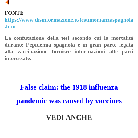
FONTE
https://www.disinformazione.it/testimonianzaspagnola
.htm
La confutazione della tesi secondo cui la mortalità
durante l’epidemia spagnola è in gran parte legata
alla vaccinazione fornisce informazioni alle parti
interessate.
False claim: the 1918 influenza
pandemic was caused by vaccines
VEDI ANCHE