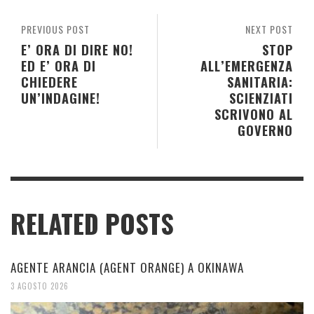
PREVIOUS POST
NEXT POST
E’ ORA DI DIRE NO!
STOP
ED E’ ORA DI
ALL’EMERGENZA
CHIEDERE
SANITARIA:
UN’INDAGINE!
SCIENZIATI
SCRIVONO AL
GOVERNO
RELATED POSTS
AGENTE ARANCIA (AGENT ORANGE) A OKINAWA
3 AGOSTO 2026