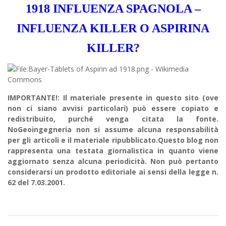
1918 INFLUENZA SPAGNOLA –
INFLUENZA KILLER O ASPIRINA
KILLER?
IMPORTANTE!: Il materiale presente in questo sito (ove
non ci siano avvisi particolari) può essere copiato e
redistribuito, purché venga citata la fonte.
NoGeoingegneria non si assume alcuna responsabilità
per gli articoli e il materiale ripubblicato.Questo blog non
rappresenta una testata giornalistica in quanto viene
aggiornato senza alcuna periodicità. Non può pertanto
considerarsi un prodotto editoriale ai sensi della legge n.
62 del 7.03.2001.