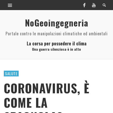
NoGeoingegneria
Portale contro le manipolazioni climatiche ed ambientali
La corsa per possedere il clima
Una guerra silenziosa è in atto
SALUTE
CORONAVIRUS, È
COME LA