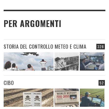
PER ARGOMENTI
STORIA DEL CONTROLLO METEO E CLIMA
328
CIBO
52