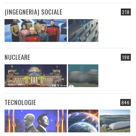
(INGEGNERIA) SOCIALE
218
NUCLEARE
198
TECNOLOGIE
846