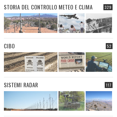
STORIA DEL CONTROLLO METEO E CLIMA
329
CIBO
52
SISTEMI RADAR
117