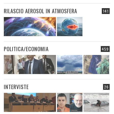
RILASCIO AEROSOL IN ATMOSFERA
141
POLITICA/ECONOMIA
459
INTERVISTE
26