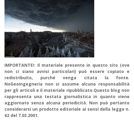
IMPORTANTE!: Il materiale presente in questo sito (ove
non ci siano avvisi particolari) può essere copiato e
redistribuito, purché venga citata la fonte.
NoGeoingegneria non si assume alcuna responsabilità
per gli articoli e il materiale ripubblicato.Questo blog non
rappresenta una testata giornalistica in quanto viene
aggiornato senza alcuna periodicità. Non può pertanto
considerarsi un prodotto editoriale ai sensi della legge n.
62 del 7.03.2001.