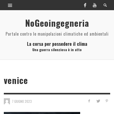
NoGeoingegneria
Portale contro le manipolazioni climatiche ed ambientali
La corsa per possedere il clima
Una guerra silenziosa è in atto
venice
7 GIUGNO 2023