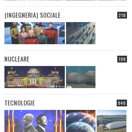
(INGEGNERIA) SOCIALE
218
NUCLEARE
198
TECNOLOGIE
846