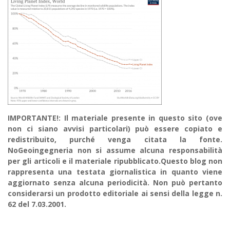
IMPORTANTE!: Il materiale presente in questo sito (ove
non ci siano avvisi particolari) può essere copiato e
redistribuito, purché venga citata la fonte.
NoGeoingegneria non si assume alcuna responsabilità
per gli articoli e il materiale ripubblicato.Questo blog non
rappresenta una testata giornalistica in quanto viene
aggiornato senza alcuna periodicità. Non può pertanto
considerarsi un prodotto editoriale ai sensi della legge n.
62 del 7.03.2001.