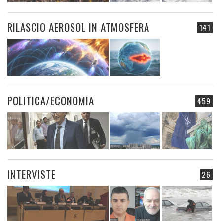
RILASCIO AEROSOL IN ATMOSFERA
141
POLITICA/ECONOMIA
459
INTERVISTE
26