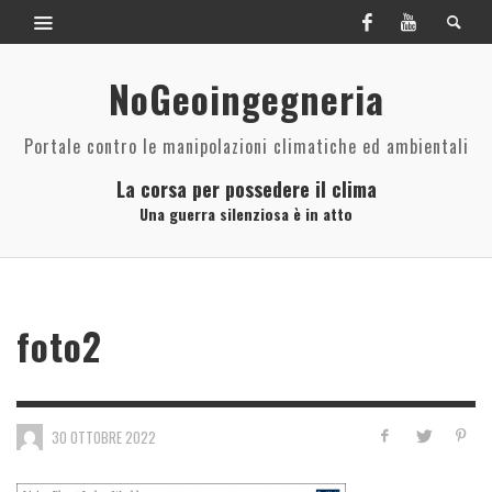
NoGeoingegneria
Portale contro le manipolazioni climatiche ed ambientali
La corsa per possedere il clima
Una guerra silenziosa è in atto
foto2
30 OTTOBRE 2022