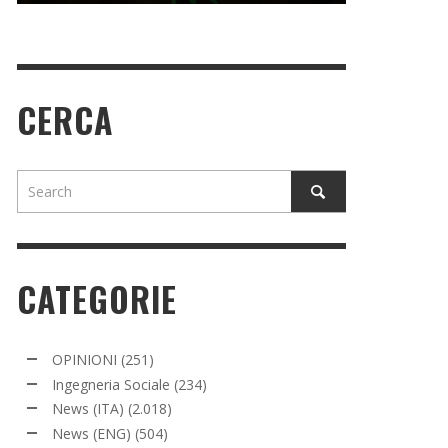
CERCA
CATEGORIE
OPINIONI
(251)
Ingegneria Sociale
(234)
News (ITA)
(2.018)
News (ENG)
(504)